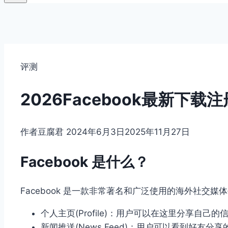
评测
2026Facebook最新下载
作者
豆腐君
2024年6月3日
2025年11月27日
Facebook 是什么？
Facebook 是一款非常著名和广泛使用的海外社交媒体
个人主页(Profile)：用户可以在这里分享自
新闻推送(News Feed)：用户可以看到好友