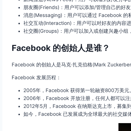
朋友圈(Friends)：用户可以添加/管理自己的好
消息(Messaging)：用户可以通过 Faceboo
社交互动(Interaction)：用户可以对好友的
社交圈(Groups)：用户可以加入或创建兴趣小
Facebook 的创始人是谁？
Facebook 的创始人是马克·扎克伯格(Mark Zuckerber
Facebook 发展历程：
2005年，Facebook 获得第一轮融资800万美元
2006年，Facebook 开放注册，任何人都可以
2012年5月，Facebook 在纳斯达克上市，募集
如今，Facebook 已发展成为全球最大的社交