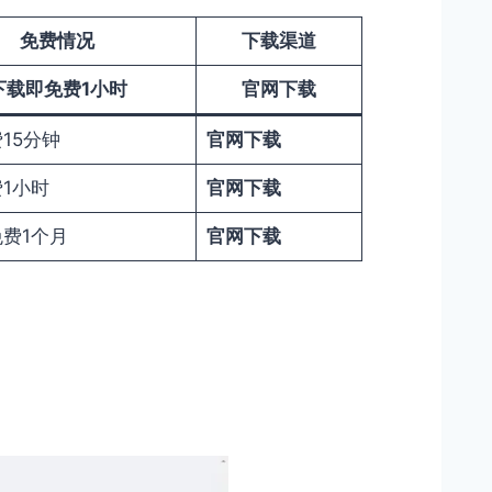
免费情况
下载渠道
下载即免费1小时
官网下载
15分钟
官网下载
1小时
官网下载
费1个月
官网下载