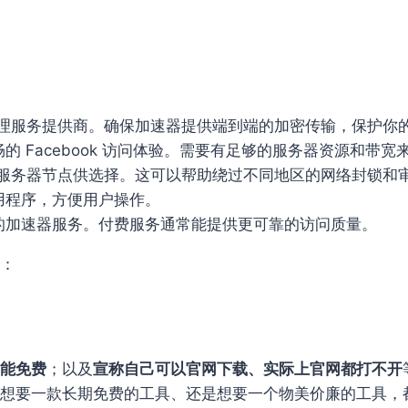
？
代理服务提供商。确保加速器提供端到端的加密传输，保护你
 Facebook 访问体验。需要有足够的服务器资源和带
的服务器节点供选择。这可以帮助绕过不同地区的网络封锁和
用程序，方便用户操作。
的加速器服务。付费服务通常能提供更可靠的访问质量。
：
能免费
；以及
宣称自己可以官网下载、实际上官网都打不开
想要一款长期免费的工具、还是想要一个物美价廉的工具，