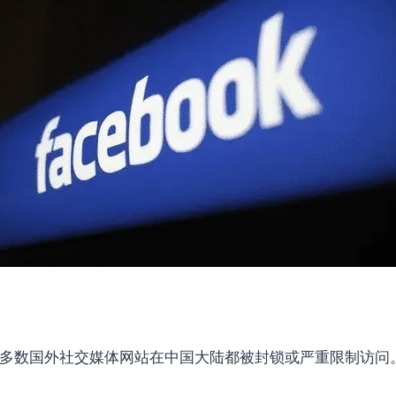
 等多数国外社交媒体网站在中国大陆都被封锁或严重限制访问。如