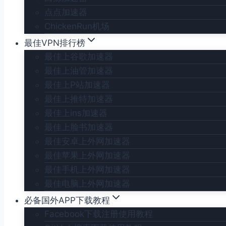
点点加速器
ChickenRun机场
最佳VPN排行榜
最佳上谷歌加速器
最佳上油管加速器
最佳上P站加速器
最佳上推特加速器
最佳上ins加速器
最佳上脸书加速器
最佳安卓上外网加速器
最佳苹果上外网加速器
最佳手机上外网加速器
最佳电脑上外网加速器
必备国外APP下载教程
Facebook下载注册使用教程