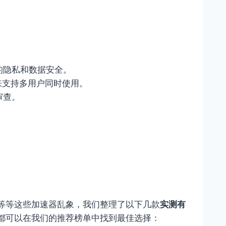
的隐私和数据安全。
宽来支持多用户同时使用。
审查。
等等这些加速器乱象，我们整理了以下几款
实测有
都可以在我们的推荐榜单中找到最佳选择：