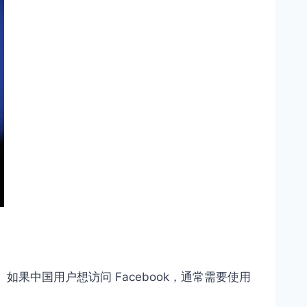
果中国用户想访问 Facebook，通常需要使用