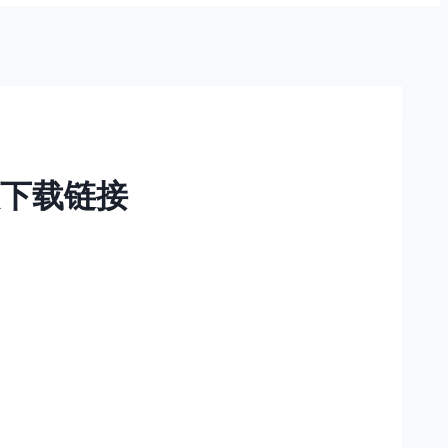
卓版下载链接