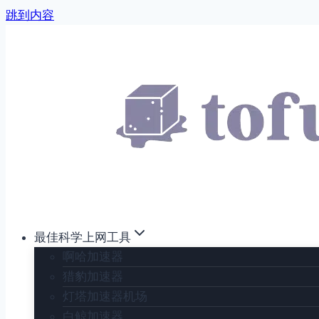
跳到内容
最佳科学上网工具
啊哈加速器
猎豹加速器
灯塔加速器机场
白鲸加速器