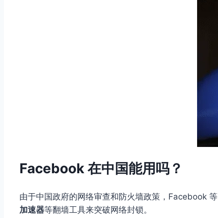
Facebook 在中国能用吗？
由于中国政府的网络审查和防火墙政策，Facebook
加速器
等翻墙工具来突破网络封锁。