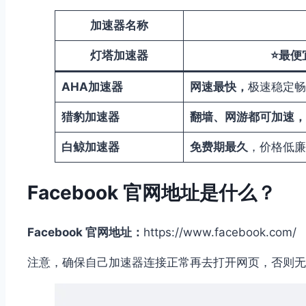
加速器名称
灯塔加速器
⭐
最便
AHA加速器
网速最快，
极速稳定畅享
猎豹加速器
翻墙、网游都可加速，
白鲸加速器
免费期最久
，价格低廉
Facebook 官网地址是什么？
Facebook 官网地址：
https://www.facebook.com/
注意，确保自己加速器连接正常再去打开网页，否则无