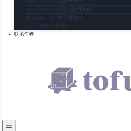
GitHub搜索下载使用教程
Google Scholar网站使用教程
领英linkedin下载注册教程
skype软件下载教程
联系作者