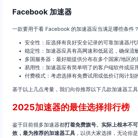
Facebook 加速器
一款要用于看 Facebook 的加速器应当满足哪些条件
安全性：应选择有良好安全记录的可靠加速器/
稳定性：加速器应具有高网速和低延迟，确保流畅的
多国服务器：最好能提供分布在多个国家/地区
易用性：加速器应有简单明了的客户端软件或应
付费模式：考虑选择有免费试用或低价订阅计划
基于以上几点考量，我们向你推荐以下几款加速器工具
2025加速器的最佳选择排行榜
鉴于目前很多加速器都
打着免费旗号、实际上根本不可
效，最为推荐的加速器工具
，以供大家选择，无论你是