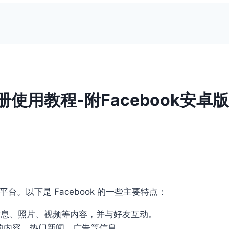
注册使用教程-附Facebook安
平台。以下是 Facebook 的一些主要特点：
己的信息、照片、视频等内容，并与好友互动。
分享的内容、热门新闻、广告等信息。